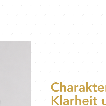
Charakte
Klarheit 