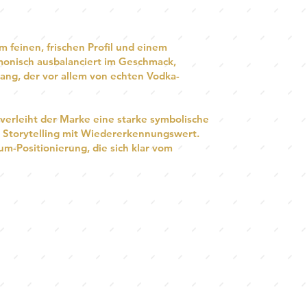
 feinen, frischen Profil und einem
monisch ausbalanciert im Geschmack,
ang, der vor allem von echten Vodka-
verleiht der Marke eine starke symbolische
s Storytelling mit Wiedererkennungswert.
m-Positionierung, die sich klar vom