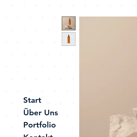
Start
Über Uns
Portfolio