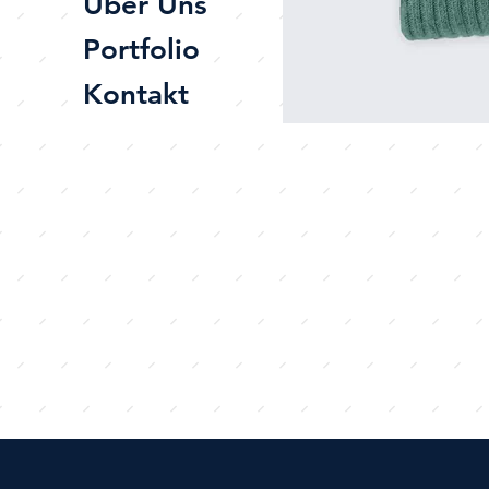
Über Uns
Portfolio
Kontakt