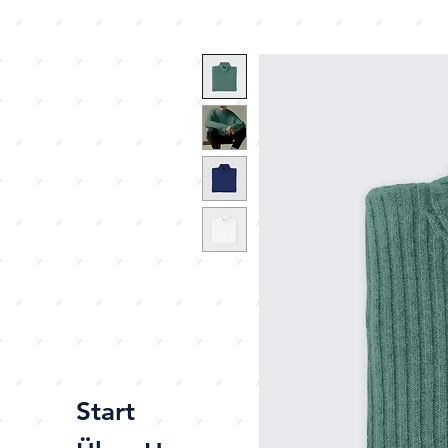
Start